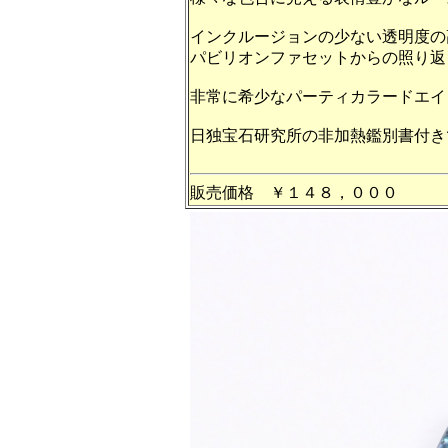
インクルージョンの少ない透明度の
パビリオンファセットからの照り返
非常に希少なパーティカラードエイ
日独宝石研究所の非加熱鑑別書付き
販売価格 ￥１４８，０００